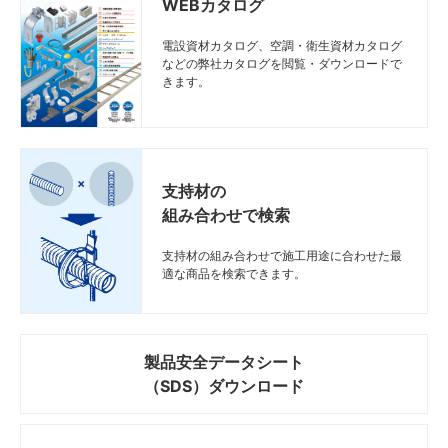
WEBカタログ
電設資材カタログ、空調・衛生資材カタログ
などの弊社カタログを閲覧・ダウンロードで
きます。
支持材の
組み合わせで検索
支持材の組み合わせで施工用途に合わせた最
適な商品を検索できます。
製品安全データシート
（SDS）ダウンロード