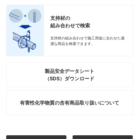
支持材の
組み合わせで検索
支持材の組み合わせで施工用途に合わせた最
適な商品を検索できます。
製品安全データシート
（SDS）ダウンロード
有害性化学物質の
含有商品取り扱いについて