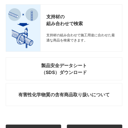
支持材の
組み合わせで検索
支持材の組み合わせで施工用途に合わせた最
適な商品を検索できます。
製品安全データシート
（SDS）ダウンロード
有害性化学物質の
含有商品取り扱いについて