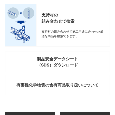
支持材の
組み合わせで検索
支持材の組み合わせで施工用途に合わせた最
適な商品を検索できます。
製品安全データシート
（SDS）ダウンロード
有害性化学物質の
含有商品取り扱いについて