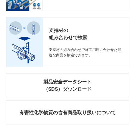
支持材の
組み合わせで検索
支持材の組み合わせで施工用途に合わせた最
適な商品を検索できます。
製品安全データシート
（SDS）ダウンロード
有害性化学物質の
含有商品取り扱いについて