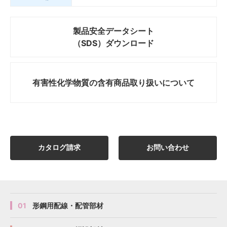
製品安全データシート
（SDS）ダウンロード
有害性化学物質の
含有商品取り扱いについて
カタログ請求
お問い合わせ
01
形鋼用配線・配管部材