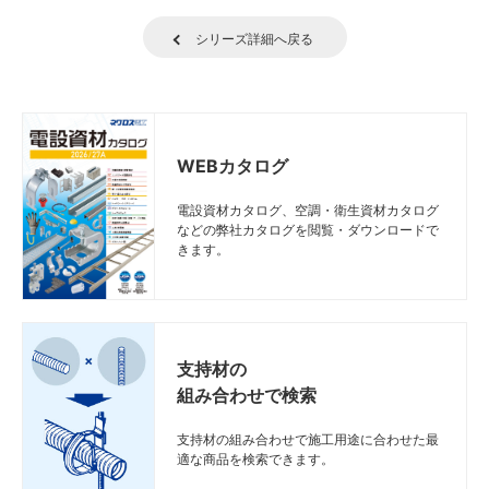
シリーズ詳細へ戻る
WEBカタログ
電設資材カタログ、空調・衛生資材カタログ
などの弊社カタログを閲覧・ダウンロードで
きます。
支持材の
組み合わせで検索
支持材の組み合わせで施工用途に合わせた最
適な商品を検索できます。