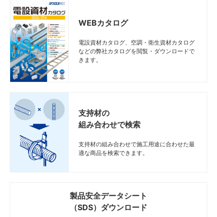
WEBカタログ
電設資材カタログ、空調・衛生資材カタログ
などの弊社カタログを閲覧・ダウンロードで
きます。
支持材の
組み合わせで検索
支持材の組み合わせで施工用途に合わせた最
適な商品を検索できます。
製品安全データシート
（SDS）ダウンロード