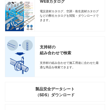
WEBカタログ
電設資材カタログ、空調・衛生資材カタログ
などの弊社カタログを閲覧・ダウンロードで
きます。
支持材の
組み合わせで検索
支持材の組み合わせで施工用途に合わせた最
適な商品を検索できます。
製品安全データシート
（SDS）ダウンロード