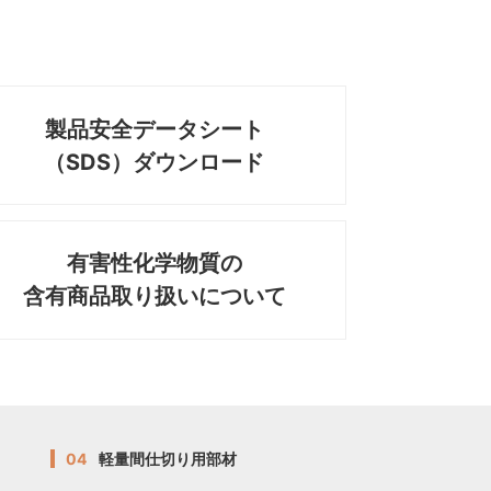
製品安全データシート
（SDS）ダウンロード
有害性化学物質の
含有商品取り扱いについて
04
軽量間仕切り用部材