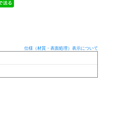
仕様（材質・表面処理）表示について