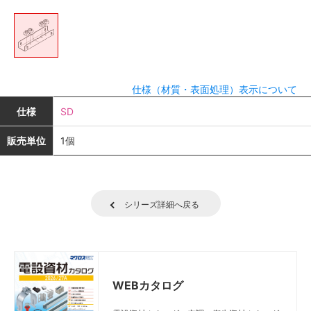
仕様（材質・表面処理）表示について
仕様
SD
販売単位
1個
シリーズ詳細へ戻る
WEBカタログ