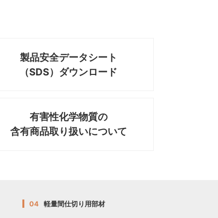
製品安全データシート
（SDS）ダウンロード
有害性化学物質の
含有商品取り扱いについて
04
軽量間仕切り用部材