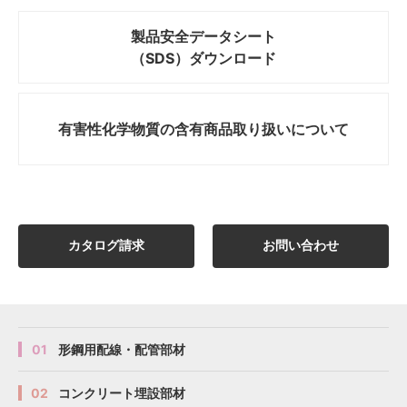
製品安全データシート
（SDS）ダウンロード
有害性化学物質の
含有商品取り扱いについて
カタログ請求
お問い合わせ
01
形鋼用配線・配管部材
02
コンクリート埋設部材