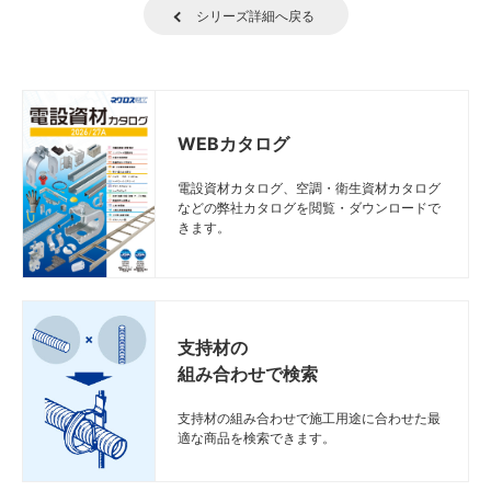
シリーズ詳細へ戻る
WEBカタログ
電設資材カタログ、空調・衛生資材カタログ
などの弊社カタログを閲覧・ダウンロードで
きます。
支持材の
組み合わせで検索
支持材の組み合わせで施工用途に合わせた最
適な商品を検索できます。