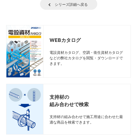
シリーズ詳細へ戻る
WEBカタログ
電設資材カタログ、空調・衛生資材カタログ
などの弊社カタログを閲覧・ダウンロードで
きます。
支持材の
組み合わせで検索
支持材の組み合わせで施工用途に合わせた最
適な商品を検索できます。