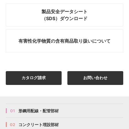
製品安全データシート
（SDS）ダウンロード
有害性化学物質の
含有商品取り扱いについて
カタログ請求
お問い合わせ
01
形鋼用配線・配管部材
02
コンクリート埋設部材