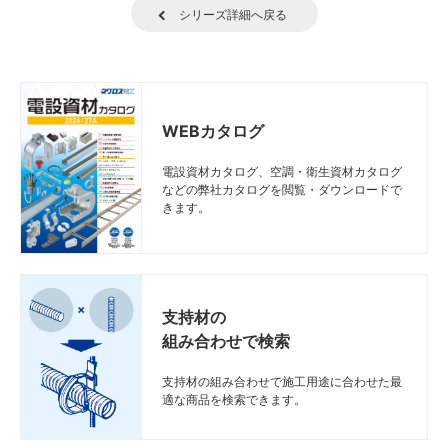
シリーズ詳細へ戻る
WEBカタログ
電設資材カタログ、空調・衛生資材カタログ
などの弊社カタログを閲覧・ダウンロードで
きます。
支持材の
組み合わせで検索
支持材の組み合わせで施工用途に合わせた最
適な商品を検索できます。