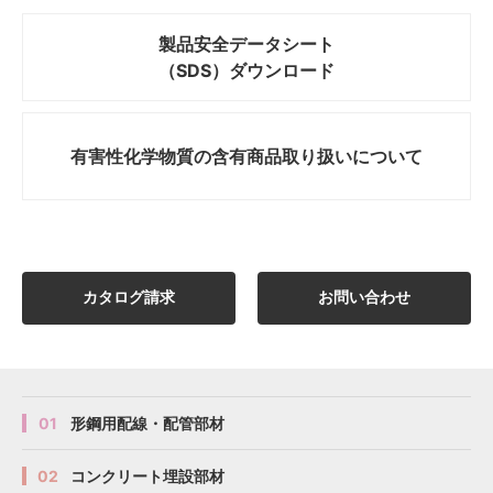
製品安全データシート
（SDS）ダウンロード
有害性化学物質の
含有商品取り扱いについて
カタログ請求
お問い合わせ
01
形鋼用配線・配管部材
02
コンクリート埋設部材