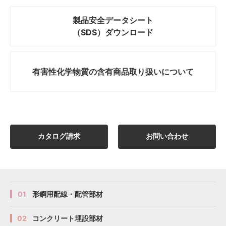
製品安全データシート
（SDS）ダウンロード
有害性化学物質の
含有商品取り扱いについて
カタログ請求
お問い合わせ
01
形鋼用配線・配管部材
02
コンクリート埋設部材