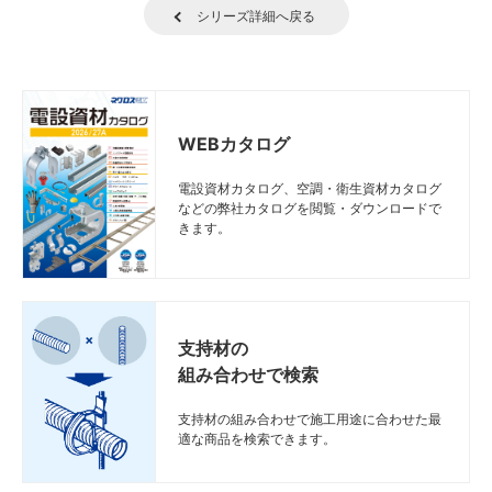
シリーズ詳細へ戻る
WEBカタログ
電設資材カタログ、空調・衛生資材カタログ
などの弊社カタログを閲覧・ダウンロードで
きます。
支持材の
組み合わせで検索
支持材の組み合わせで施工用途に合わせた最
適な商品を検索できます。