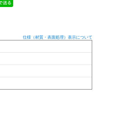
仕様（材質・表面処理）表示について