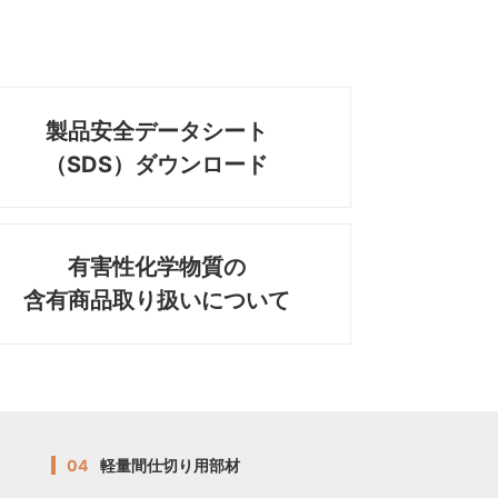
製品安全データシート
（SDS）ダウンロード
有害性化学物質の
含有商品取り扱いについて
04
軽量間仕切り用部材