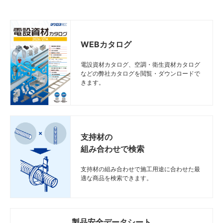
WEBカタログ
電設資材カタログ、空調・衛生資材カタログ
などの弊社カタログを閲覧・ダウンロードで
きます。
支持材の
組み合わせで検索
支持材の組み合わせで施工用途に合わせた最
適な商品を検索できます。
製品安全データシート