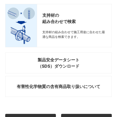
支持材の
組み合わせで検索
支持材の組み合わせで施工用途に合わせた最
適な商品を検索できます。
製品安全データシート
（SDS）ダウンロード
有害性化学物質の
含有商品取り扱いについて