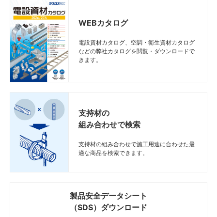
WEBカタログ
電設資材カタログ、空調・衛生資材カタログ
などの弊社カタログを閲覧・ダウンロードで
きます。
支持材の
組み合わせで検索
支持材の組み合わせで施工用途に合わせた最
適な商品を検索できます。
製品安全データシート
（SDS）ダウンロード