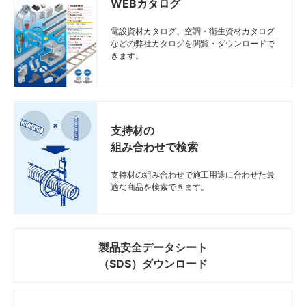
WEBカタログ
電設資材カタログ、空調・衛生資材カタログ
などの弊社カタログを閲覧・ダウンロードで
きます。
支持材の
組み合わせで検索
支持材の組み合わせで施工用途に合わせた最
適な商品を検索できます。
製品安全データシート
（SDS）ダウンロード