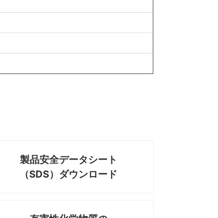
製品安全データシート
（SDS）ダウンロード