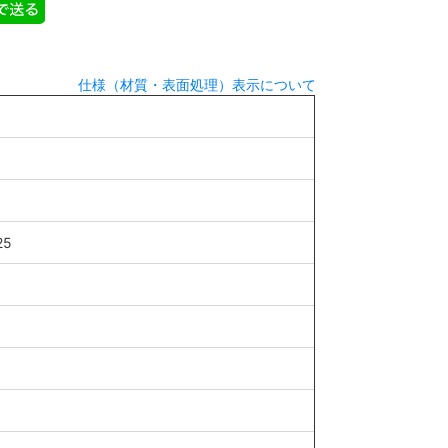
仕様（材質・表面処理）表示について
25