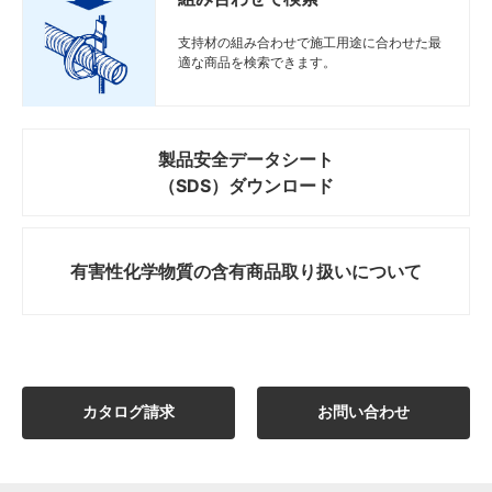
支持材の組み合わせで施工用途に合わせた最
適な商品を検索できます。
製品安全データシート
（SDS）ダウンロード
有害性化学物質の
含有商品取り扱いについて
カタログ請求
お問い合わせ