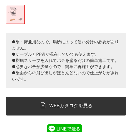
●壁・床兼用なので、場所によって使い分けの必要があり
ません。
●ケーブルとPF管が混在していても使えます。
●樹脂スリーブを入れてパテを盛るだけの簡単施工です。
●必要なパテが少量なので、簡単に再施工ができます。
●壁面からの飛び出しがほとんどないので仕上がりがきれ
いです。
WEBカタログを見る