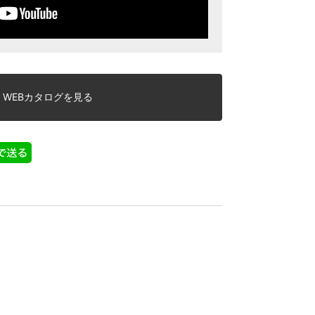
WEBカタログを見る