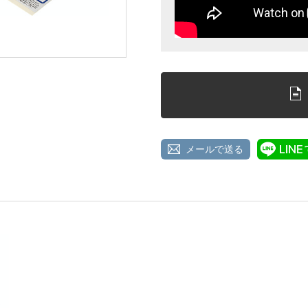
メールで送る