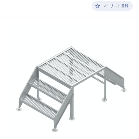
マイリスト登録