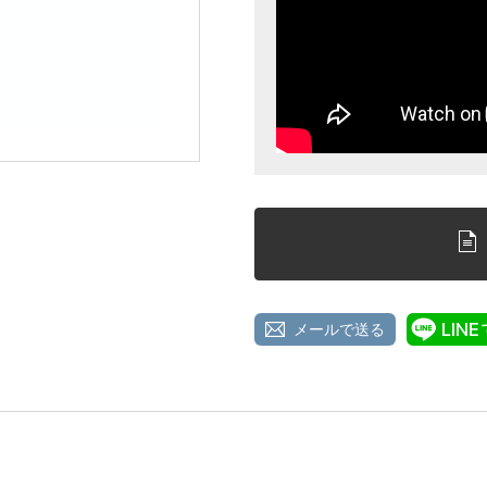
メールで送る