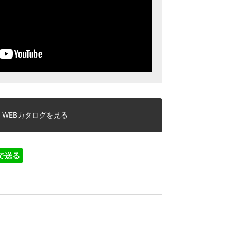
WEBカタログを見る