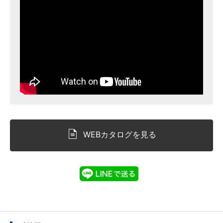
WEBカタログを見る