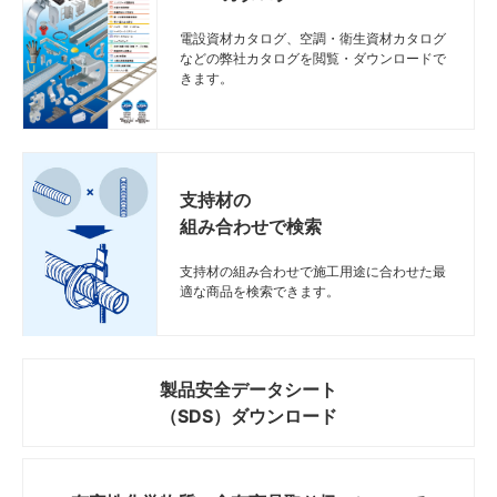
電設資材カタログ、空調・衛生資材カタログ
などの弊社カタログを閲覧・ダウンロードで
きます。
支持材の
組み合わせで検索
支持材の組み合わせで施工用途に合わせた最
適な商品を検索できます。
製品安全データシート
（SDS）ダウンロード