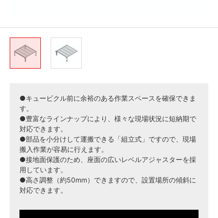
●キュービクル前に余裕のある作業スペースを確保できま
す。
●豊富なラインナップにより、様々な現場状況に短納期で
対応できます。
●部品を小分けして運搬できる「組立式」ですので、現場
搬入作業が容易に行えます。
●接地面保護のため、座面の広いレベルアジャスターを採
用しています。
●高さ調整（約50mm）できますので、設置場所の傾斜に
対応できます。