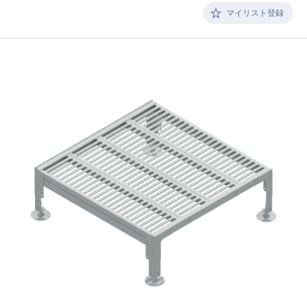
マイリスト登録