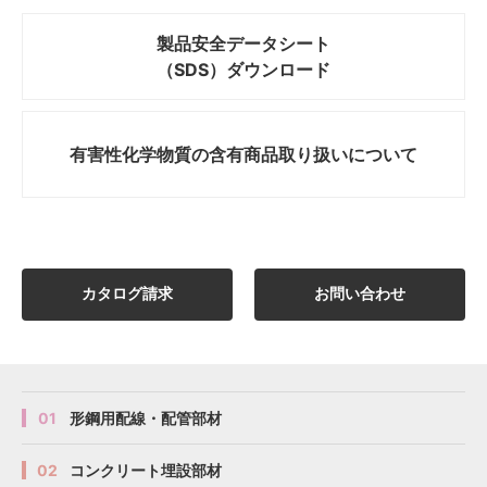
製品安全データシート
（SDS）ダウンロード
有害性化学物質の
含有商品取り扱いについて
カタログ請求
お問い合わせ
01
形鋼用配線・配管部材
02
コンクリート埋設部材