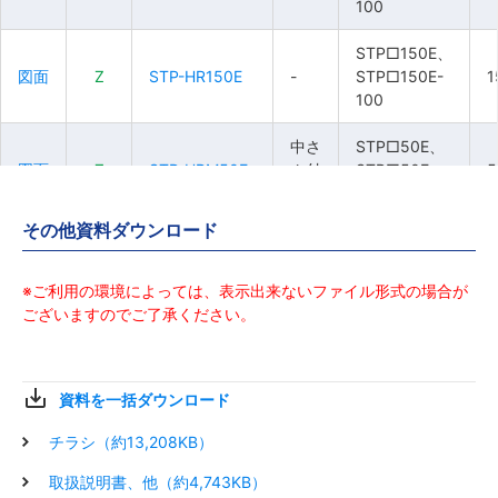
100
100
100
100
STP□150E、
STP□150E、
STP□150E、
STP□150E、
図面
図面
図面
図面
Z
Z
Z
Z
STP-HR150E
STP-HR150E
STP-HR150E
STP-HR150E
-
-
-
-
STP□150E-
STP□150E-
STP□150E-
STP□150E-
1
1
1
1
100
100
100
100
中さ
中さ
中さ
中さ
STP□50E、
STP□50E、
STP□50E、
STP□50E、
図面
図面
図面
図面
Z
Z
Z
Z
STP-HRM50E
STP-HRM50E
STP-HRM50E
STP-HRM50E
ん付
ん付
ん付
ん付
STP□50E-
STP□50E-
STP□50E-
STP□50E-
5
5
5
5
き
き
き
き
100
100
100
100
その他資料ダウンロード
中さ
中さ
中さ
中さ
STP□75E、
STP□75E、
STP□75E、
STP□75E、
図面
図面
図面
図面
Z
Z
Z
Z
STP-HRM75E
STP-HRM75E
STP-HRM75E
STP-HRM75E
ん付
ん付
ん付
ん付
STP□75E-
STP□75E-
STP□75E-
STP□75E-
7
7
7
7
き
き
き
き
100
100
100
100
※ご利用の環境によっては、表示出来ないファイル形式の場合が
ございますのでご了承ください。
中さ
中さ
中さ
中さ
STP□100E、
STP□100E、
STP□100E、
STP□100E、
図面
図面
図面
図面
Z
Z
Z
Z
STP-HRM100E
STP-HRM100E
STP-HRM100E
STP-HRM100E
ん付
ん付
ん付
ん付
STP□100E-
STP□100E-
STP□100E-
STP□100E-
1
1
1
1
き
き
き
き
100
100
100
100
資料を一括ダウンロード
中さ
中さ
中さ
中さ
STP□125E、
STP□125E、
STP□125E、
STP□125E、
チラシ（約13,208KB）
図面
図面
図面
図面
Z
Z
Z
Z
STP-HRM125E
STP-HRM125E
STP-HRM125E
STP-HRM125E
ん付
ん付
ん付
ん付
STP□125E-
STP□125E-
STP□125E-
STP□125E-
1
1
1
1
き
き
き
き
100
100
100
100
取扱説明書、他（約4,743KB）