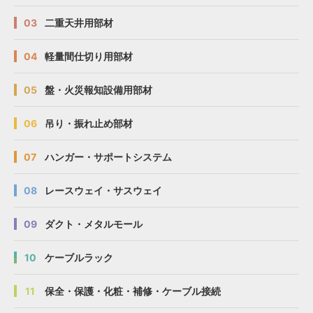
03
二重天井用部材
04
軽量間仕切り用部材
05
盤・火災報知設備用部材
06
吊り・振れ止め部材
07
ハンガー・サポートシステム
08
レースウェイ・サスウェイ
09
ダクト・メタルモール
10
ケーブルラック
11
保全・保護・化粧・補修・ケーブル接続