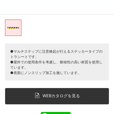
●マルチステップに注意喚起が行えるステッカータイプの
トラシートです。
●屋外での使用条件を考慮し、耐候性の高い材質を使用し
ています。
●表面にノンスリップ加工を施しています。
WEBカタログを見る