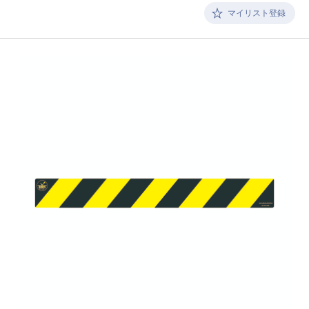
マイリスト登録