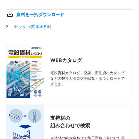
資料を一括ダウンロード
チラシ（約856KB）
WEBカタログ
電設資材カタログ、空調・衛生資材カタログ
などの弊社カタログを閲覧・ダウンロードで
きます。
支持材の
組み合わせで検索
支持材の組み合わせで施工用途に合わせた最