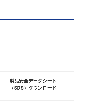
製品安全データシート
（SDS）ダウンロード