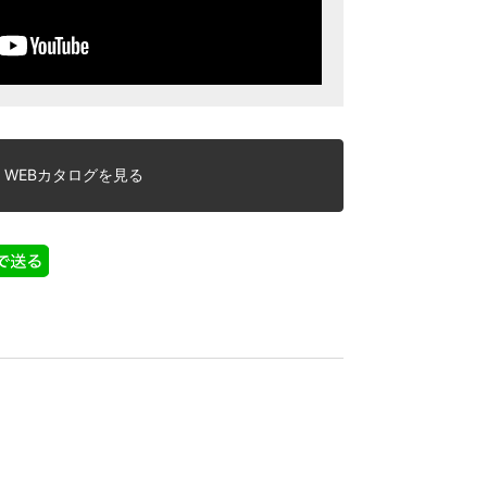
WEBカタログを見る