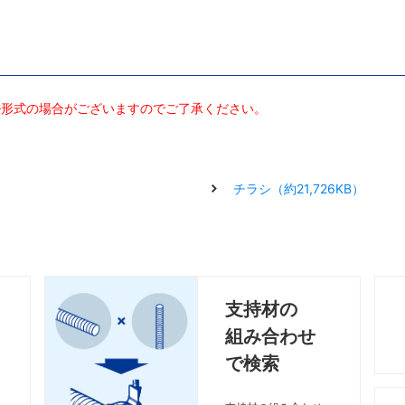
ル形式の場合がございますのでご了承ください。
チラシ（約21,726KB）
支持材の
組み合わせ
で検索