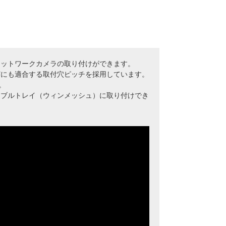
ネットワークカメラの取り付けができます。
どにも適合する取付穴ピッチを採用しています。
。
ーブルトレイ（ウィンメッシュ）に取り付けでき