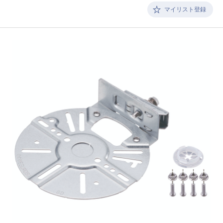
マイリスト登録