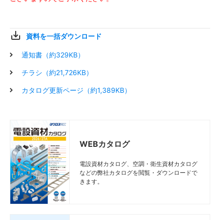
資料を一括ダウンロード
通知書（約329KB）
チラシ（約21,726KB）
カタログ更新ページ（約1,389KB）
WEBカタログ
電設資材カタログ、空調・衛生資材カタログ
などの弊社カタログを閲覧・ダウンロードで
きます。