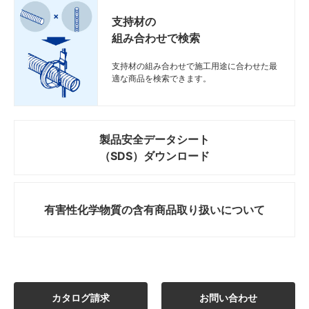
支持材の
組み合わせで検索
支持材の組み合わせで施工用途に合わせた最
適な商品を検索できます。
製品安全データシート
（SDS）ダウンロード
有害性化学物質の
含有商品取り扱いについて
カタログ請求
お問い合わせ