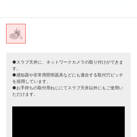
●スラブ天井に、ネットワークカメラの取り付けができま
す。
●感知器や非常用照明器具などにも適合する取付穴ピッチ
を採用しています。
●お手持ちの取付用ねじにてスラブ天井以外にもご使用い
ただけます。