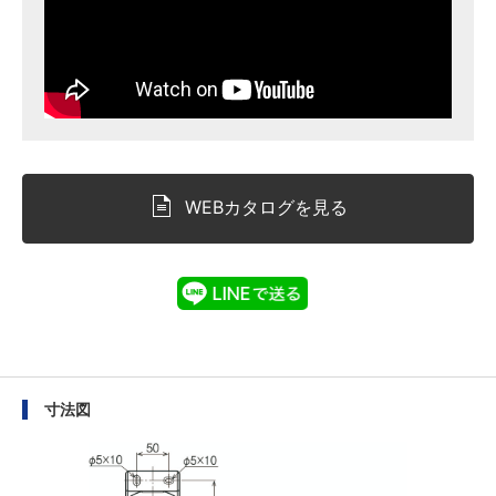
WEBカタログを見る
寸法図