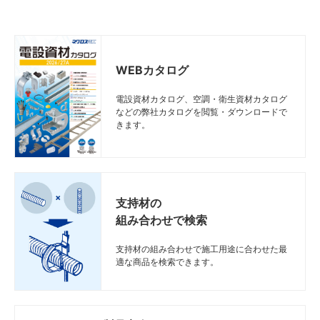
WEBカタログ
電設資材カタログ、空調・衛生資材カタログ
などの弊社カタログを閲覧・ダウンロードで
きます。
支持材の
組み合わせで検索
支持材の組み合わせで施工用途に合わせた最
適な商品を検索できます。