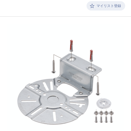
マイリスト登録