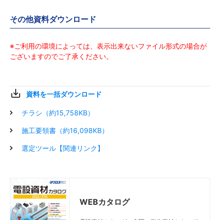
その他資料ダウンロード
※ご利用の環境によっては、表示出来ないファイル形式の場合が
ございますのでご了承ください。
資料を一括ダウンロード
チラシ（約15,758KB）
施工要領書（約16,098KB）
選定ツール【関連リンク】
WEBカタログ