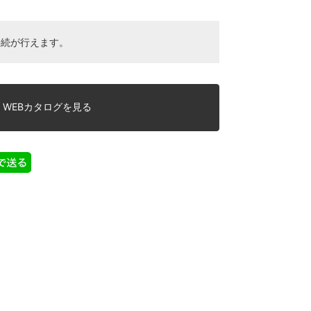
接続が行えます。
WEBカタログを見る