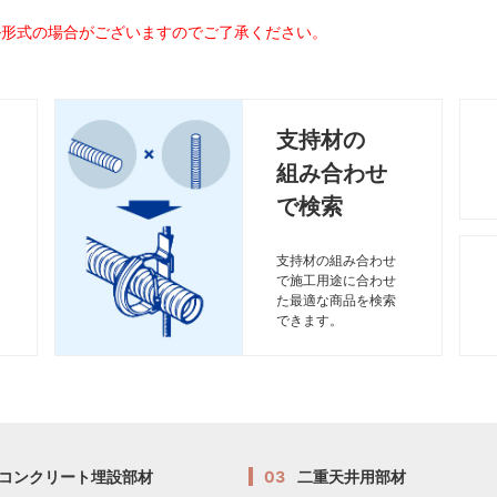
ル形式の場合がございますのでご了承ください。
支持材の
組み合わせ
で検索
支持材の組み合わせ
で施工用途に合わせ
た最適な商品を検索
できます。
コンクリート埋設部材
03
二重天井用部材