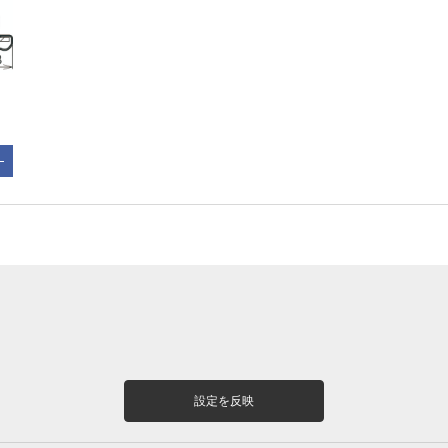
設定を反映