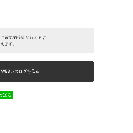
単に電気的接続が行えます。
行えます。
WEBカタログを見る