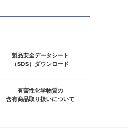
製品安全データシート
（SDS）ダウンロード
有害性化学物質の
含有商品取り扱いについて