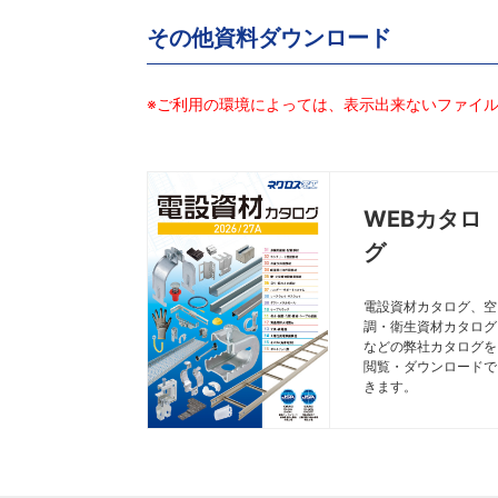
その他資料ダウンロード
※ご利用の環境によっては、表示出来ないファイ
WEBカタロ
グ
電設資材カタログ、空
調・衛生資材カタログ
などの弊社カタログを
閲覧・ダウンロードで
きます。