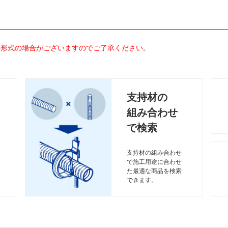
ル形式の場合がございますのでご了承ください。
支持材の
組み合わせ
で検索
支持材の組み合わせ
で施工用途に合わせ
た最適な商品を検索
できます。