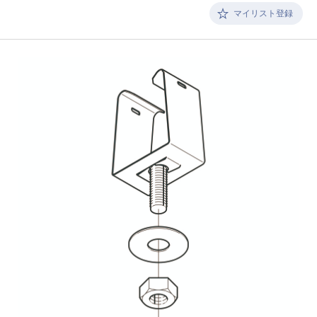
マイリスト登録