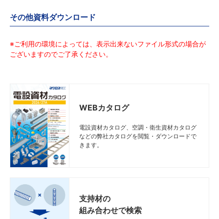
その他資料ダウンロード
※ご利用の環境によっては、表示出来ないファイル形式の場合が
ございますのでご了承ください。
WEBカタログ
電設資材カタログ、空調・衛生資材カタログ
などの弊社カタログを閲覧・ダウンロードで
きます。
支持材の
組み合わせで検索