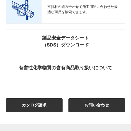
支持材の組み合わせで施工用途に合わせた最
適な商品を検索できます。
製品安全データシート
（SDS）ダウンロード
有害性化学物質の
含有商品取り扱いについて
カタログ請求
お問い合わせ