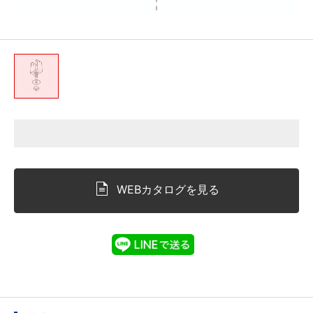
WEBカタログを見る