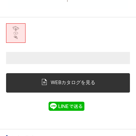
WEBカタログを見る