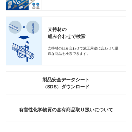
支持材の
組み合わせで検索
支持材の組み合わせで施工用途に合わせた最
適な商品を検索できます。
製品安全データシート
（SDS）ダウンロード
有害性化学物質の
含有商品取り扱いについて