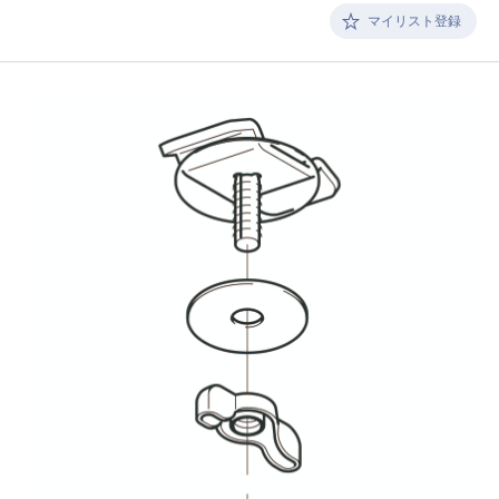
マイリスト登録