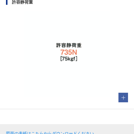
許容静荷重
図面の表紙はこちらからダウンロードください