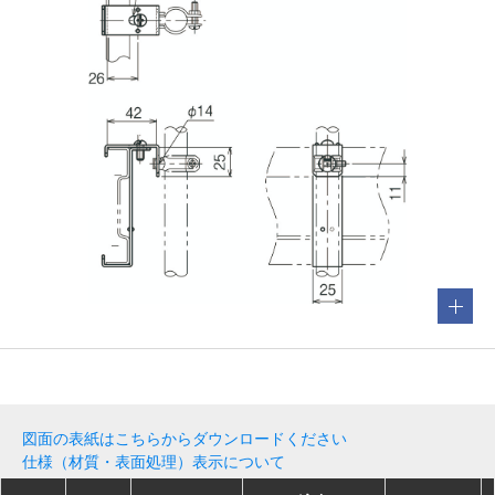
図面の表紙はこちらからダウンロードください
仕様（材質・表面処理）表示について