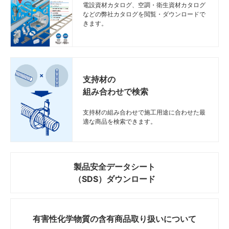
電設資材カタログ、空調・衛生資材カタログ
などの弊社カタログを閲覧・ダウンロードで
きます。
支持材の
組み合わせで検索
支持材の組み合わせで施工用途に合わせた最
適な商品を検索できます。
製品安全データシート
（SDS）ダウンロード
有害性化学物質の
含有商品取り扱いについて