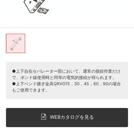
●上下自在セパレーター部において、通常の接続作業だけ
で、ボンド線使用時と同等の電気的接続が得られます。
●上下ベンド継ぎ金具QRVG15，30，45，60，90の場合
もご使用できます。
WEBカタログを見る