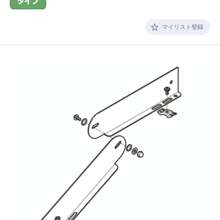
マイリスト登録