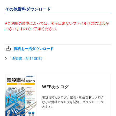
その他資料ダウンロード
※ご利用の環境によっては、表示出来ないファイル形式の場合が
ございますのでご了承ください。
資料を一括ダウンロード
通知書（約143KB）
WEBカタログ
電設資材カタログ、空調・衛生資材カタログ
などの弊社カタログを閲覧・ダウンロードで
きます。