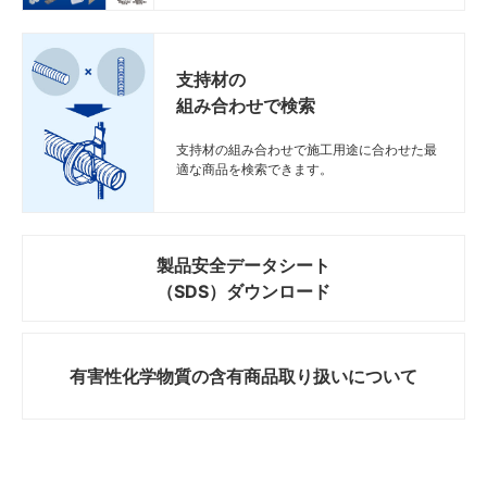
支持材の
組み合わせで検索
支持材の組み合わせで施工用途に合わせた最
適な商品を検索できます。
製品安全データシート
（SDS）ダウンロード
有害性化学物質の
含有商品取り扱いについて