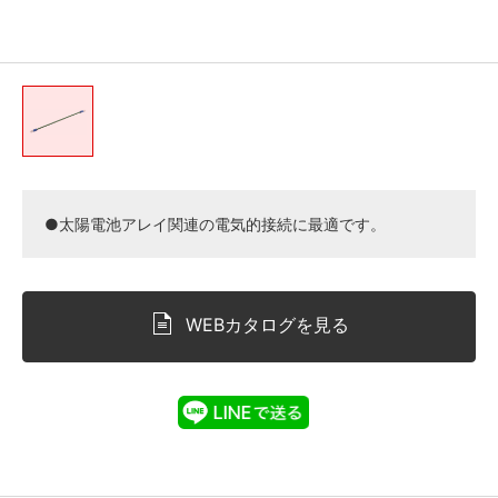
●太陽電池アレイ関連の電気的接続に最適です。
WEBカタログを見る