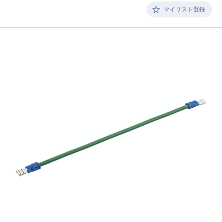
マイリスト登録