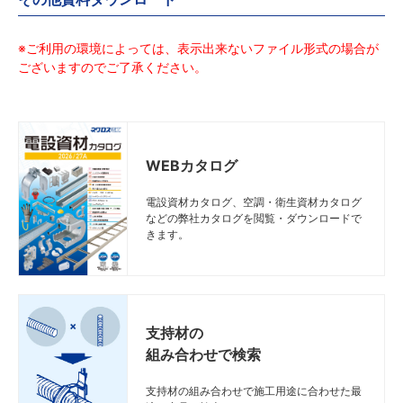
※ご利用の環境によっては、表示出来ないファイル形式の場合が
ございますのでご了承ください。
WEBカタログ
電設資材カタログ、空調・衛生資材カタログ
などの弊社カタログを閲覧・ダウンロードで
きます。
支持材の
組み合わせで検索
支持材の組み合わせで施工用途に合わせた最