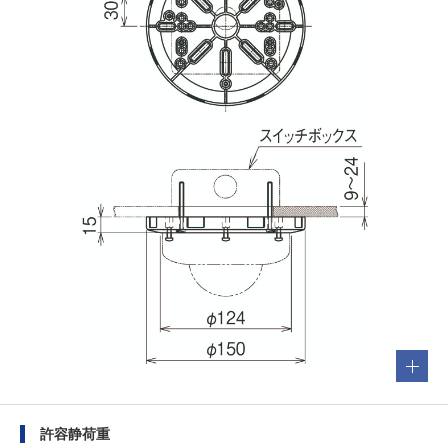
許容静荷重