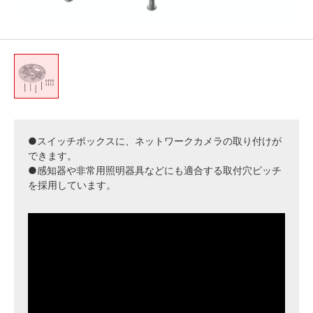
●スイッチボックスに、ネットワークカメラの取り付けが
できます。
●感知器や非常用照明器具などにも適合する取付穴ピッチ
を採用しています。