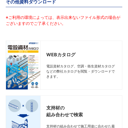
その他資料ダウンロード
※ご利用の環境によっては、表示出来ないファイル形式の場合が
ございますのでご了承ください。
WEBカタログ
電設資材カタログ、空調・衛生資材カタログ
などの弊社カタログを閲覧・ダウンロードで
きます。
支持材の
組み合わせで検索
支持材の組み合わせで施工用途に合わせた最