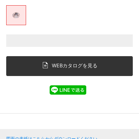
WEBカタログを見る
図面の表紙はこちらからダウンロードください