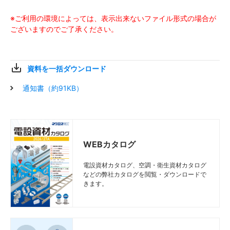
※ご利用の環境によっては、表示出来ないファイル形式の場合が
ございますのでご了承ください。
資料を一括ダウンロード
通知書（約91KB）
WEBカタログ
電設資材カタログ、空調・衛生資材カタログ
などの弊社カタログを閲覧・ダウンロードで
きます。