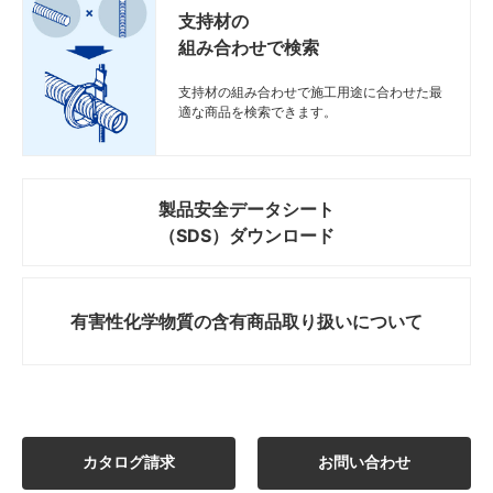
支持材の
組み合わせで検索
支持材の組み合わせで施工用途に合わせた最
適な商品を検索できます。
製品安全データシート
（SDS）ダウンロード
有害性化学物質の
含有商品取り扱いについて
カタログ請求
お問い合わせ