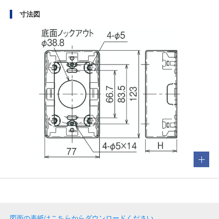
寸法図
図面の表紙はこちらからダウンロードください