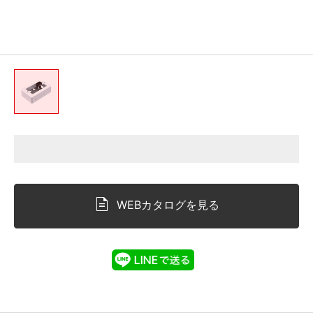
WEBカタログを見る