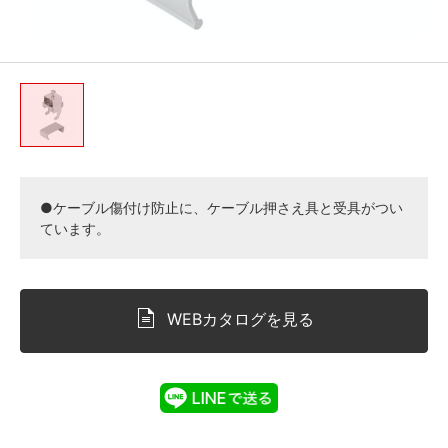
●ケーブル傷付け防止に、ケーブル押さえ具と受具がつい
ています。
WEBカタログを見る