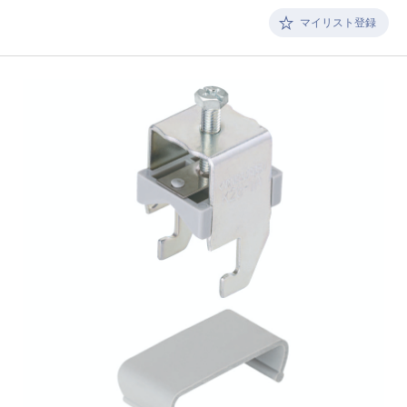
マイリスト登録