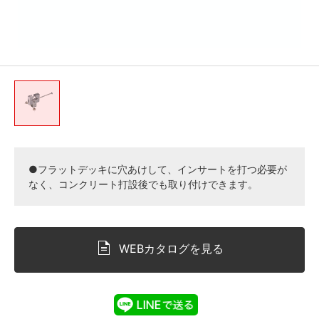
●フラットデッキに穴あけして、インサートを打つ必要が
なく、コンクリート打設後でも取り付けできます。
WEBカタログを見る