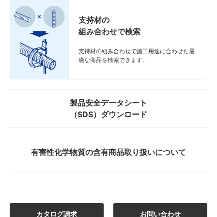
支持材の
組み合わせで検索
支持材の組み合わせで施工用途に合わせた最
適な商品を検索できます。
製品安全データシート
（SDS）ダウンロード
有害性化学物質の
含有商品取り扱いについて
カタログ請求
お問い合わせ