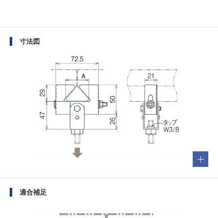
寸法図
適合補足