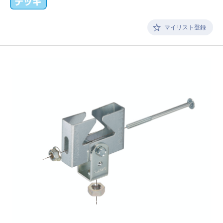
マイリスト登録