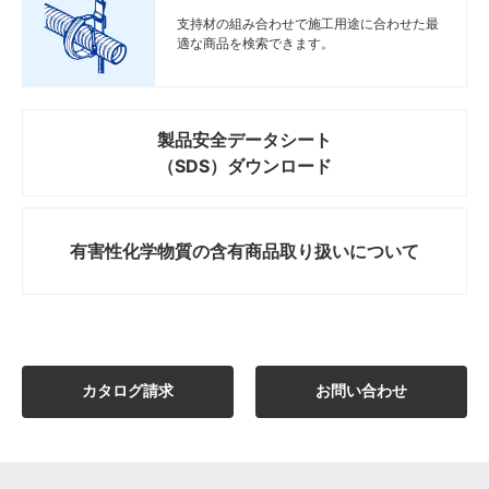
支持材の組み合わせで施工用途に合わせた最
適な商品を検索できます。
製品安全データシート
（SDS）ダウンロード
有害性化学物質の
含有商品取り扱いについて
カタログ請求
お問い合わせ