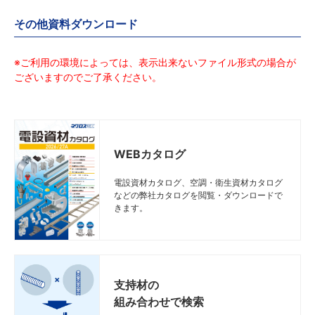
その他資料ダウンロード
※ご利用の環境によっては、表示出来ないファイル形式の場合が
ございますのでご了承ください。
WEBカタログ
電設資材カタログ、空調・衛生資材カタログ
などの弊社カタログを閲覧・ダウンロードで
きます。
支持材の
組み合わせで検索