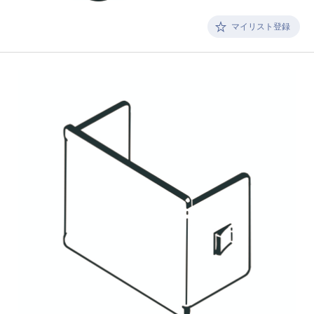
マイリスト登録