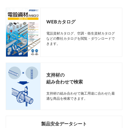
WEBカタログ
電設資材カタログ、空調・衛生資材カタログ
などの弊社カタログを閲覧・ダウンロードで
きます。
支持材の
組み合わせで検索
支持材の組み合わせで施工用途に合わせた最
適な商品を検索できます。
製品安全データシート