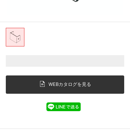
WEBカタログを見る