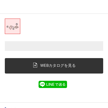
WEBカタログを見る