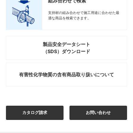
組み合わせで検索
支持材の組み合わせで施工用途に合わせた最
適な商品を検索できます。
製品安全データシート
（SDS）ダウンロード
有害性化学物質の
含有商品取り扱いについて
カタログ請求
お問い合わせ