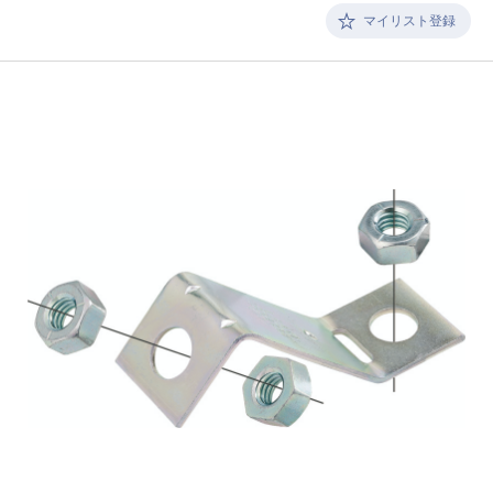
マイリスト登録