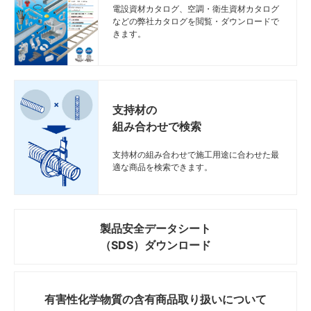
電設資材カタログ、空調・衛生資材カタログ
などの弊社カタログを閲覧・ダウンロードで
きます。
支持材の
組み合わせで検索
支持材の組み合わせで施工用途に合わせた最
適な商品を検索できます。
製品安全データシート
（SDS）ダウンロード
有害性化学物質の
含有商品取り扱いについて