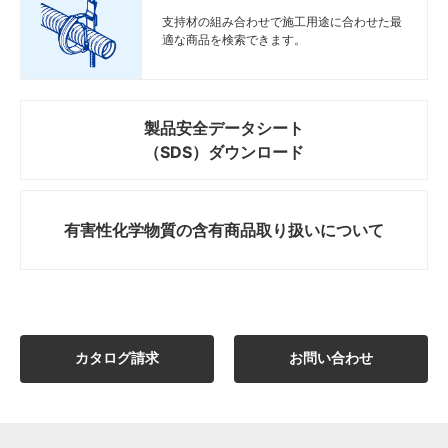
支持材の組み合わせで施工用途に合わせた最
適な商品を検索できます。
製品安全データシート
（SDS）ダウンロード
有害性化学物質の
含有商品取り扱いについて
カタログ請求
お問い合わせ