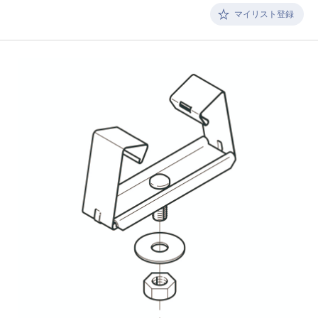
マイリスト登録