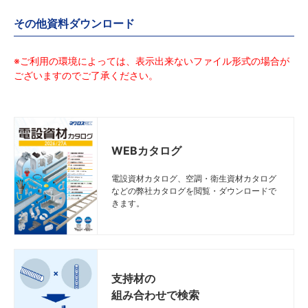
その他資料ダウンロード
※ご利用の環境によっては、表示出来ないファイル形式の場合が
ございますのでご了承ください。
WEBカタログ
電設資材カタログ、空調・衛生資材カタログ
などの弊社カタログを閲覧・ダウンロードで
きます。
支持材の
組み合わせで検索