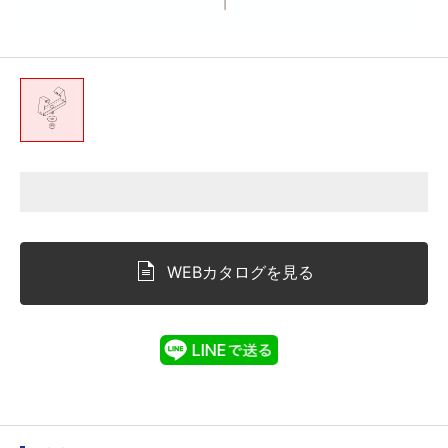
WEBカタログを見る